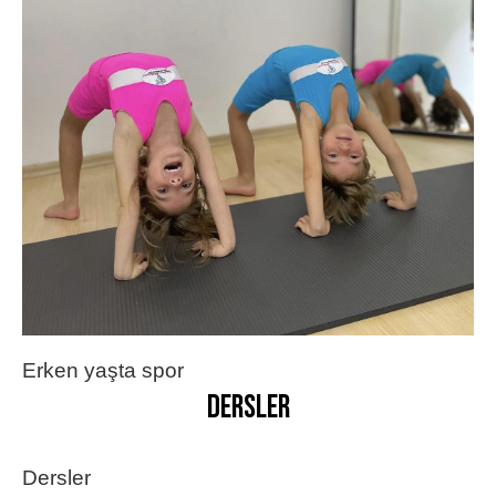
Erken yaşta spor
Dersler
Dersler