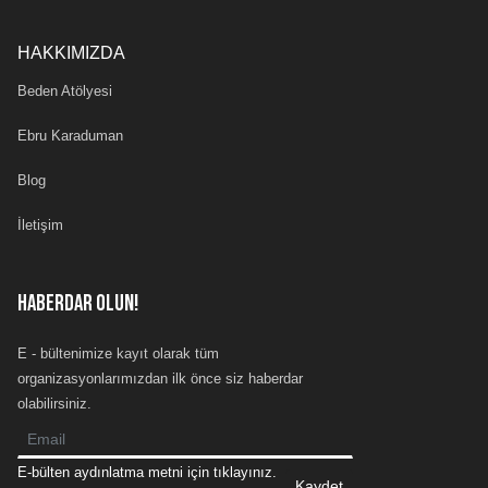
HAKKIMIZDA
Beden Atölyesi
Ebru Karaduman
Blog
İletişim
HABERDAR OLUN!
E - bültenimize kayıt olarak tüm
organizasyonlarımızdan ilk önce siz haberdar
olabilirsiniz.
E-bülten aydınlatma metni için tıklayınız.