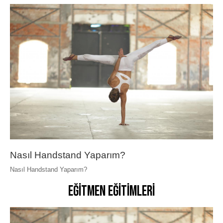
Nasıl Handstand Yaparım?
Nasıl Handstand Yaparım?
Eğitmen Eğitimleri