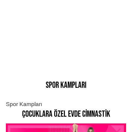
Spor Kampları
Spor Kampları
Çocuklara Özel Evde Cimnastik