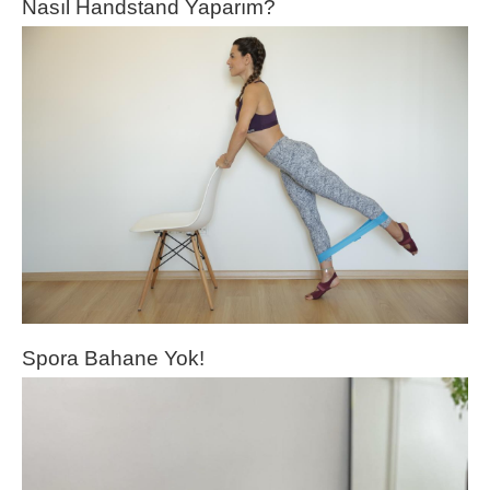
Nasıl Handstand Yaparım?
Spora Bahane Yok!