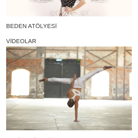
BEDEN ATÖLYESİ
VİDEOLAR