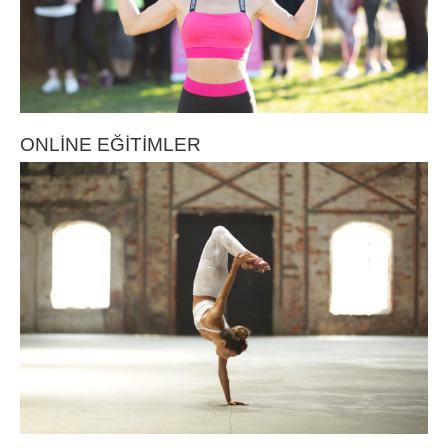
ONLİNE EĞİTİMLER