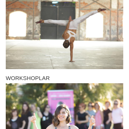
WORKSHOPLAR