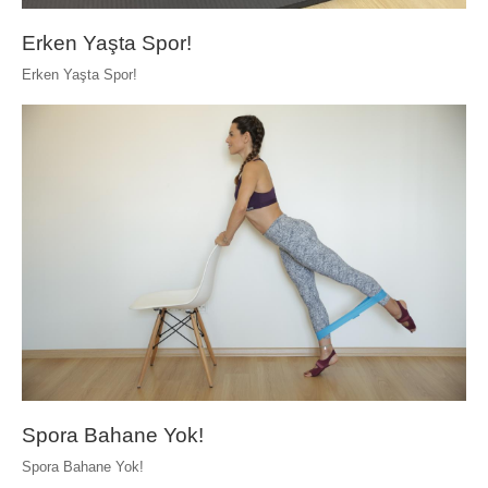
Erken Yaşta Spor!
Erken Yaşta Spor!
Spora Bahane Yok!
Spora Bahane Yok!