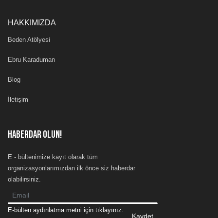
HAKKIMIZDA
Beden Atölyesi
Ebru Karaduman
Blog
İletişim
HABERDAR OLUN!
E - bültenimize kayıt olarak tüm
organizasyonlarımızdan ilk önce siz haberdar
olabilirsiniz.
E-bülten aydınlatma metni için tıklayınız.