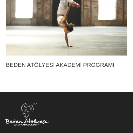
BEDEN ATÖLYESİ AKADEMİ PROGRAMI